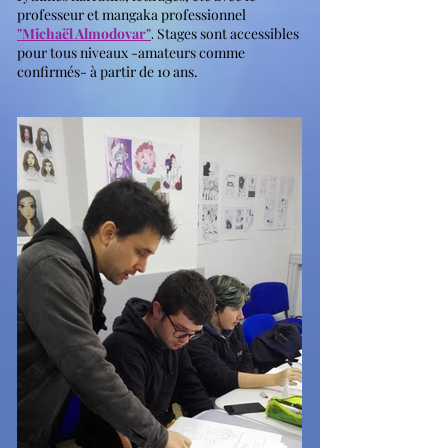
professeur et mangaka professionnel
"Michaël Almodovar"
.
Stages sont accessibles
pour tous niveaux -amateurs comme
confirmés- à partir de 10 ans.