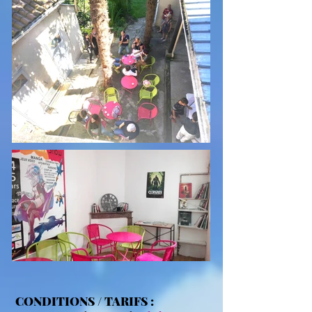
CONDITIONS / TARIFS :