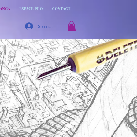
MANGA
ESPACE PRO
CONTACT
Se connecter