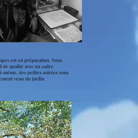
ampes est en préparation. Nous
 de qualité avec un cadre
lui-même, des petites soirées sous
ctement venu du jardin