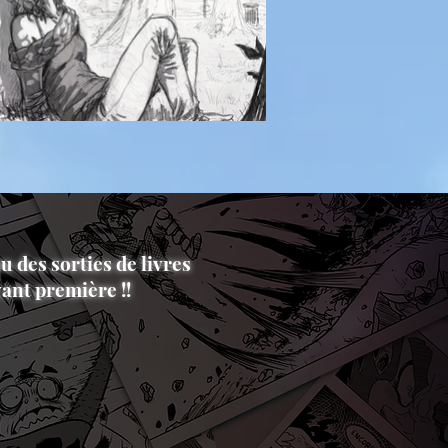
u des sorties de livres
ant première !!