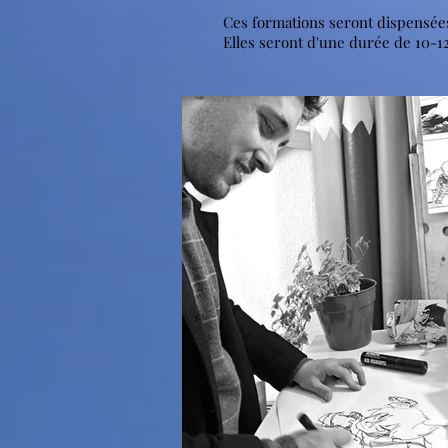
Ces formations seront dispensée
Elles
seront d'une durée de 10-12