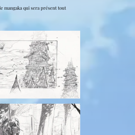
le mangaka qui sera présent tout