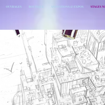
OUVRAGES
BOUTIQUE
ANIMATIONS & EXPOS
STAGES 