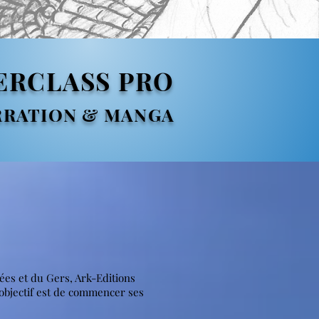
ERCLASS PRO
RRATION & MANGA
ées et du Gers, Ark-Editions
objectif est de commencer ses