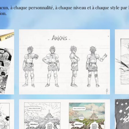
n, à chaque personnalité, à chaque niveau et à chaque style par 
ion.