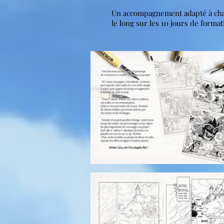
Un accompagnement adapté à chacu
le long sur les 10 jours de format