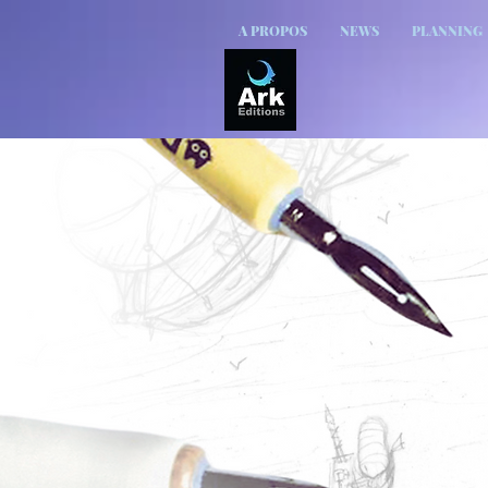
A PROPOS
NEWS
PLANNING