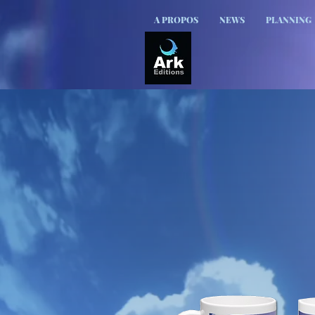
A PROPOS
NEWS
PLANNING