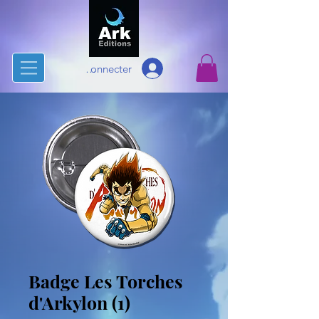
Se connecter
Badge Les Torches
d'Arkylon (1)