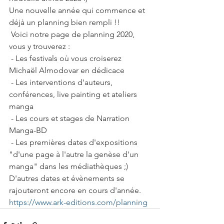
Une nouvelle année qui commence et 
déjà un planning bien rempli !!
 Voici notre page de planning 2020, 
vous y trouverez :
 - Les festivals où vous croiserez 
Michaël Almodovar en dédicace 
 - Les interventions d'auteurs, 
conférences, live painting et ateliers 
manga 
 - Les cours et stages de Narration 
Manga-BD 
 - Les premières dates d'expositions 
"d'une page à l'autre la genèse d'un 
manga" dans les médiathèques ;)
D'autres dates et évènements se 
rajouteront encore en cours d'année. 
https://www.ark-editions.com/planning