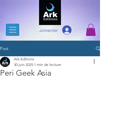
Se connecter
Post
Ark-Editions
30 juin 2025
1 min de lecture
Peri Geek Asia