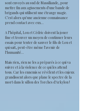
sont envoyés au sud de Massiliande, pour
mettre fin aux agissements d'une bande de
brigands qui utilisent une étrange magie.
C'est alors qu'une ancienne connaissance
prend contact avec eux…
A l’hôpital, Lou et Cédric doivent la jouer
fine et trouver un moyen de continuer leurs
essais pour tenter de sauver le fils de Lou et
qui sait, peut-être même l'avenir de
l'humanité…
Mais rien, rien ne les a préparés à ce qui va
suivre et à la violence de ce qui les attend
tous. Car les ennemis se révèlent et les enjeux
grandissent alors que plane le spectre de la
mort dans le sillon des Torches d'Arkylon !