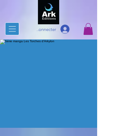
Se connecter