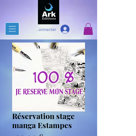
Se connecter
Réservation stage
manga Estampes