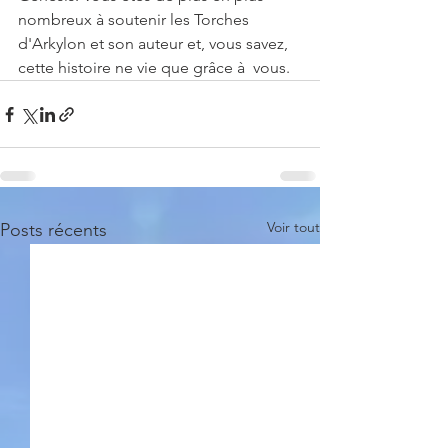
nombreux à soutenir les Torches  
d'Arkylon et son auteur et, vous savez, 
cette histoire ne vie que grâce à  vous. 
Voir tout
Posts récents