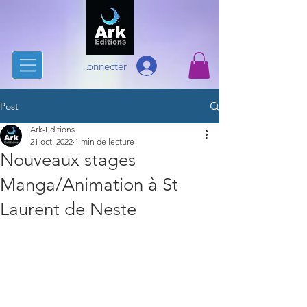
Se connecter
Post
Ark-Editions
21 oct. 2022
1 min de lecture
Nouveaux stages
Manga/Animation à St
Laurent de Neste