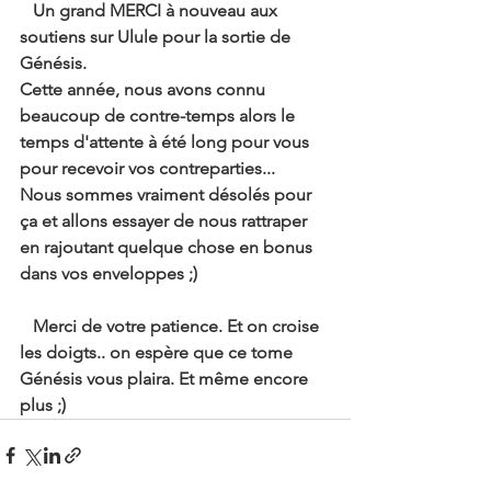
   Un grand MERCI à nouveau aux 
soutiens sur Ulule pour la sortie de 
Génésis. 
Cette année, nous avons connu 
beaucoup de contre-temps alors le 
temps d'attente à été long pour vous 
pour recevoir vos contreparties...
Nous sommes vraiment désolés pour 
ça et allons essayer de nous rattraper 
en rajoutant quelque chose en bonus 
dans vos enveloppes ;)
   Merci de votre patience. Et on croise 
les doigts.. on espère que ce tome 
Génésis vous plaira. Et même encore 
plus ;)