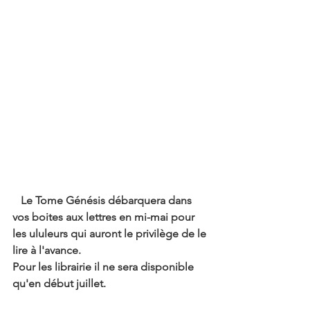
   Le Tome Génésis débarquera dans 
vos boites aux lettres en mi-mai pour 
les ululeurs qui auront le privilège de le 
lire à l'avance.
Pour les librairie il ne sera disponible 
qu'en début juillet. 