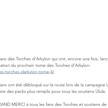
éation du prochain tome des Torches d'Arkylon.
/les-torches-darkylon-tome-4/
ire des packs plus remplis pour tous les soutiens Ulule. 